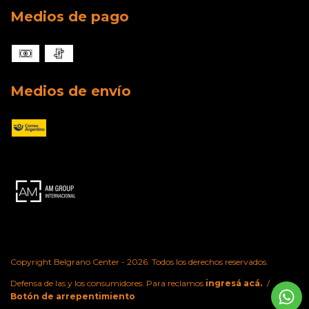
Medios de pago
Medios de envío
Copyright Belgrano Center - 2026. Todos los derechos reservados.
Defensa de las y los consumidores. Para reclamos
ingresá acá.
/
Botón de arrepentimiento