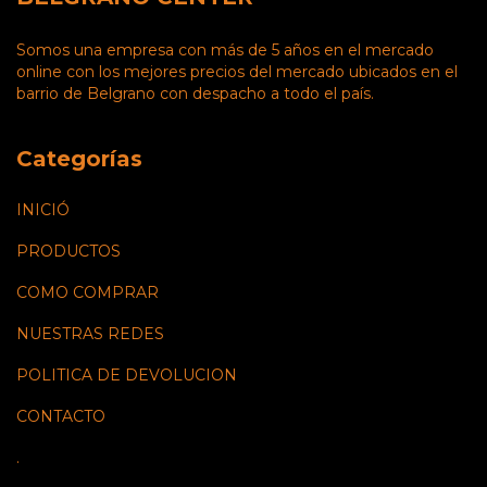
Somos una empresa con más de 5 años en el mercado
online con los mejores precios del mercado ubicados en el
barrio de Belgrano con despacho a todo el país.
Categorías
INICIÓ
PRODUCTOS
COMO COMPRAR
NUESTRAS REDES
POLITICA DE DEVOLUCION
CONTACTO
.